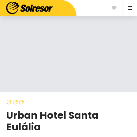
Urban Hotel Santa
Eulália