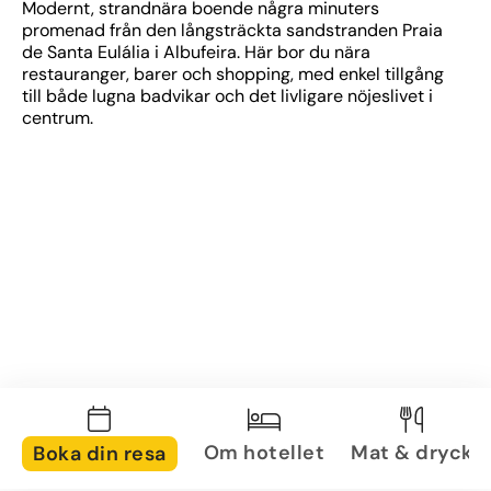
Modernt, strandnära boende några minuters 
promenad från den långsträckta sandstranden Praia 
de Santa Eulália i Albufeira. Här bor du nära 
restauranger, barer och shopping, med enkel tillgång 
till både lugna badvikar och det livligare nöjeslivet i 
centrum.
Om hotellet
Mat & dryck
Boka din resa