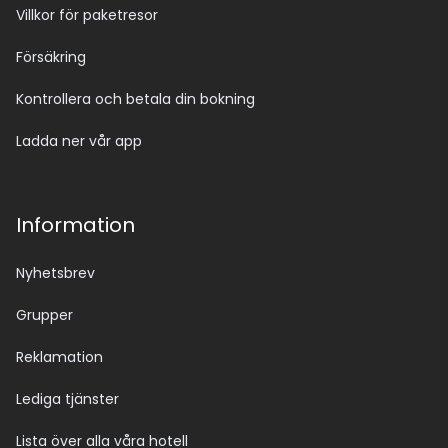
Villkor för paketresor
Försäkring
Kontrollera och betala din bokning
Ladda ner vår app
Information
Nyhetsbrev
Grupper
Reklamation
Lediga tjänster
Lista över alla våra hotell