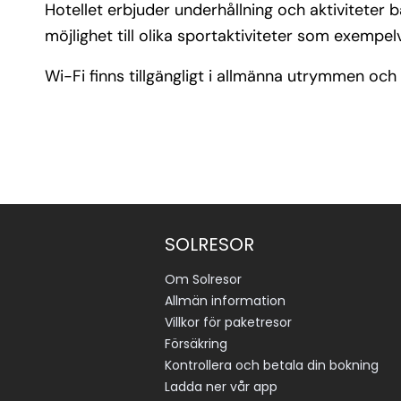
Hotellet erbjuder underhållning och aktiviteter 
möjlighet till olika sportaktiviteter som exempelv
Wi-Fi finns tillgängligt i allmänna utrymmen och 
SOLRESOR
Om Solresor
Allmän information
Villkor för paketresor
Försäkring
Kontrollera och betala din bokning
Ladda ner vår app