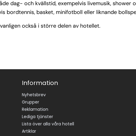
både dag- och kvällstid, exempelvis livemusik, shower 
is bordtennis, basket, minifotboll eller liknande bollspe
vanligen också i större delen av hotellet.
Information
Nyhetsbrev
Grupper
Reklamation
Lediga tjänster
Lista över alla våra hotell
Artiklar