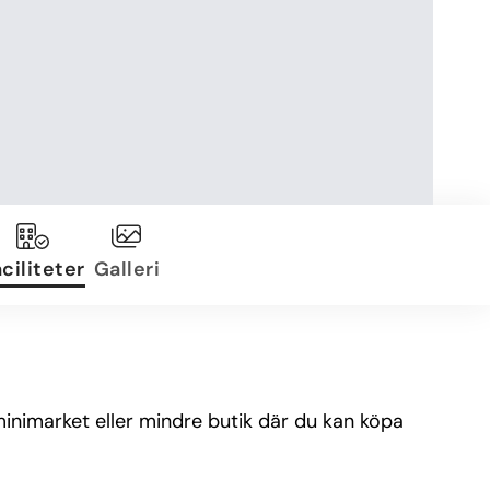
ciliteter
Galleri
inimarket eller mindre butik där du kan köpa