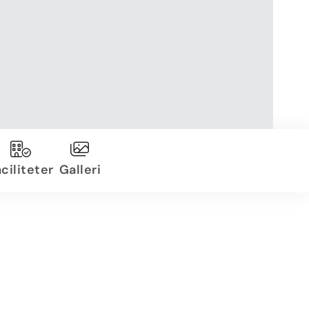
ciliteter
Galleri