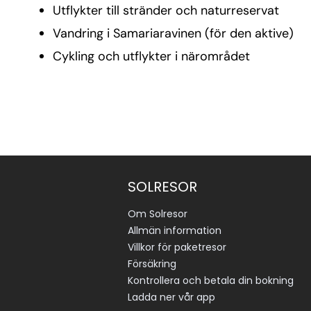
Utflykter till stränder och naturreservat
Vandring i Samariaravinen (för den aktive)
Cykling och utflykter i närområdet
SOLRESOR
Om Solresor
Allmän information
Villkor för paketresor
Försäkring
Kontrollera och betala din bokning
Ladda ner vår app