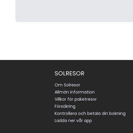
SOLRESOR
Om Solresor
Allmän information
Villkor för paketresor
Försäkring
Kontrollera och betala din bokning
Ladda ner vår app