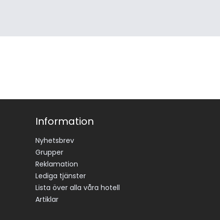
Information
Nyhetsbrev
Grupper
Reklamation
Lediga tjänster
Lista över alla våra hotell
Artiklar