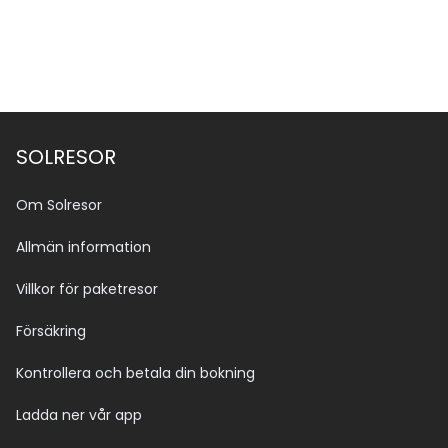
SOLRESOR
Om Solresor
Allmän information
Villkor för paketresor
Försäkring
Kontrollera och betala din bokning
Ladda ner vår app