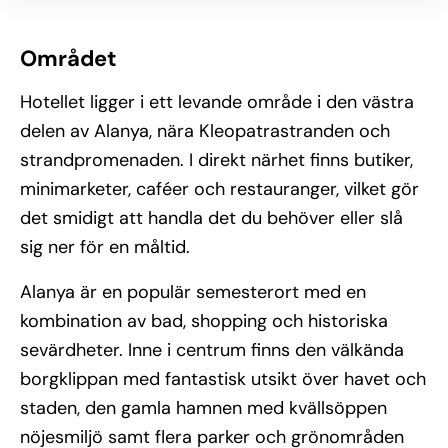
Området
Hotellet ligger i ett levande område i den västra
delen av Alanya, nära Kleopatrastranden och
strandpromenaden. I direkt närhet finns butiker,
minimarketer, caféer och restauranger, vilket gör
det smidigt att handla det du behöver eller slå
sig ner för en måltid.
Alanya är en populär semesterort med en
kombination av bad, shopping och historiska
sevärdheter. Inne i centrum finns den välkända
borgklippan med fantastisk utsikt över havet och
staden, den gamla hamnen med kvällsöppen
nöjesmiljö samt flera parker och grönområden