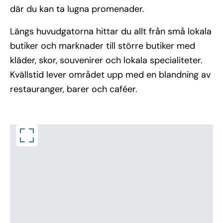
där du kan ta lugna promenader.
Längs huvudgatorna hittar du allt från små lokala
butiker och marknader till större butiker med
kläder, skor, souvenirer och lokala specialiteter.
Kvällstid lever området upp med en blandning av
restauranger, barer och caféer.