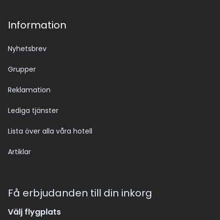
Information
Nyhetsbrev
Grupper
Reklamation
Lediga tjänster
Lista över alla våra hotell
Artiklar
Få erbjudanden till din inkorg
Välj flygplats