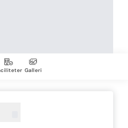
ciliteter
Galleri