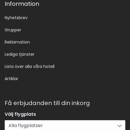
Information
Nyhetsbrev
Grupper
Reklamation
Lediga tjänster
Lista över alla våra hotell
Artiklar
Få erbjudanden till din inkorg
Välj flygplats