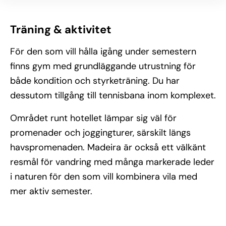
Träning & aktivitet
För den som vill hålla igång under semestern
finns gym med grundläggande utrustning för
både kondition och styrketräning. Du har
dessutom tillgång till tennisbana inom komplexet.
Området runt hotellet lämpar sig väl för
promenader och joggingturer, särskilt längs
havspromenaden. Madeira är också ett välkänt
resmål för vandring med många markerade leder
i naturen för den som vill kombinera vila med
mer aktiv semester.