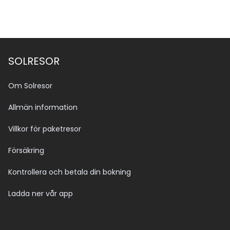
SOLRESOR
Om Solresor
Allmän information
Villkor för paketresor
Försäkring
Kontrollera och betala din bokning
Ladda ner vår app