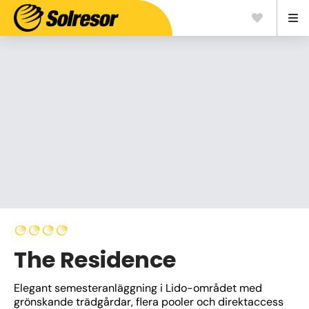
The Residence
Elegant semesteranläggning i Lido-området med 
grönskande trädgårdar, flera pooler och direktaccess 