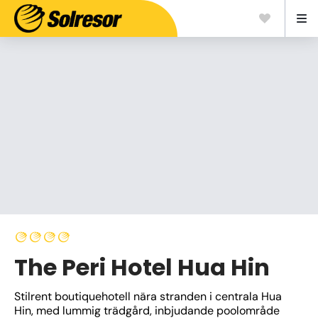
The Peri Hotel Hua Hin
Stilrent boutiquehotell nära stranden i centrala Hua 
Hin, med lummig trädgård, inbjudande poolområde 