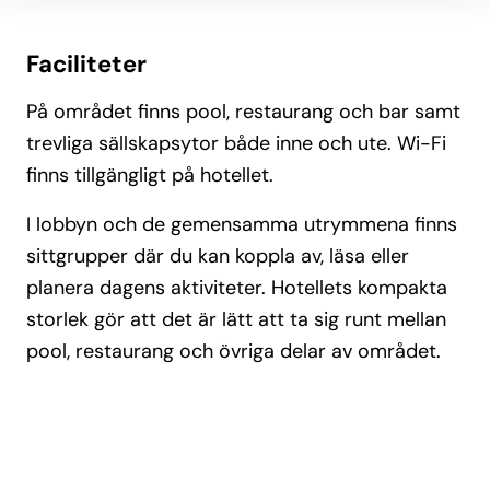
Faciliteter
På området finns pool, restaurang och bar samt
trevliga sällskapsytor både inne och ute. Wi-Fi
finns tillgängligt på hotellet.
I lobbyn och de gemensamma utrymmena finns
sittgrupper där du kan koppla av, läsa eller
planera dagens aktiviteter. Hotellets kompakta
storlek gör att det är lätt att ta sig runt mellan
pool, restaurang och övriga delar av området.