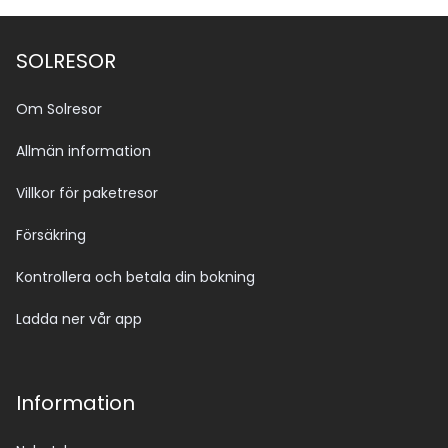
SOLRESOR
Om Solresor
Allmän information
Villkor för paketresor
Försäkring
Kontrollera och betala din bokning
Ladda ner vår app
Information