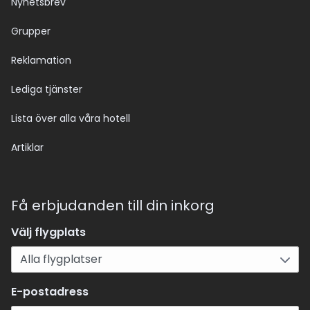
Nyhetsbrev
Grupper
Reklamation
Lediga tjänster
Lista över alla våra hotell
Artiklar
Få erbjudanden till din inkorg
Välj flygplats
E-postadress