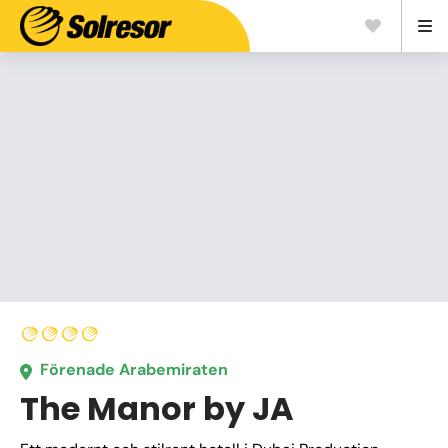
Förenade Arabemiraten
The Manor by JA