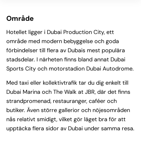
Område
Hotellet ligger i Dubai Production City, ett
område med modern bebyggelse och goda
förbindelser till flera av Dubais mest populära
stadsdelar. I närheten finns bland annat Dubai
Sports City och motorstadion Dubai Autodrome.
Med taxi eller kollektivtrafik tar du dig enkelt till
Dubai Marina och The Walk at JBR, där det finns
strandpromenad, restauranger, caféer och
butiker. Även större gallerior och nöjesområden
nås relativt smidigt, vilket gör läget bra för att
upptäcka flera sidor av Dubai under samma resa.