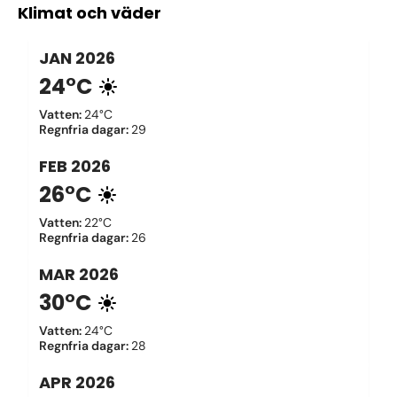
Klimat och väder
JAN
2026
24°C
Vatten
:
24°C
Regnfria dagar
:
29
FEB
2026
26°C
Vatten
:
22°C
Regnfria dagar
:
26
MAR
2026
30°C
Vatten
:
24°C
Regnfria dagar
:
28
APR
2026