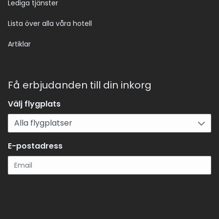
Lediga tjänster
Lista över alla våra hotell
Artiklar
Få erbjudanden till din inkorg
Välj flygplats
E-postadress
Registrera