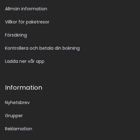
Allmän information
Villkor för paketresor
Försäkring
Kontrollera och betala din bokning
Ladda ner vår app
Information
Nyhetsbrev
Grupper
Reklamation