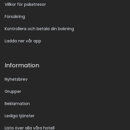
Villkor för paketresor
Försäkring
Kontrollera och betala din bokning
Ladda ner vår app
Information
Nyhetsbrev
Grupper
Reklamation
Lediga tjänster
Lista över alla våra hotell