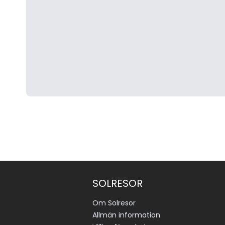
SOLRESOR
Om Solresor
Allmän information