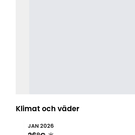
Klimat och väder
JAN
2026