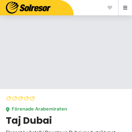
Förenade Arabemiraten
Taj Dubai