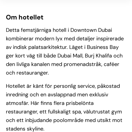
Om hotellet
Detta femstjärniga hotell i Downtown Dubai
kombinerar modern lyx med detaljer inspirerade
av indisk palatsarkitektur. Läget i Business Bay
ger kort väg till både Dubai Mall, Burj Khalifa och
den livliga kanalen med promenadstråk, caféer
och restauranger.
Hotellet är känt för personlig service, påkostad
inredning och en avslappnad men exklusiv
atmosfär. Här finns flera prisbelönta
restauranger, ett fullskaligt spa, välutrustat gym
och ett inbjudande poolområde med utsikt mot
stadens skyline.