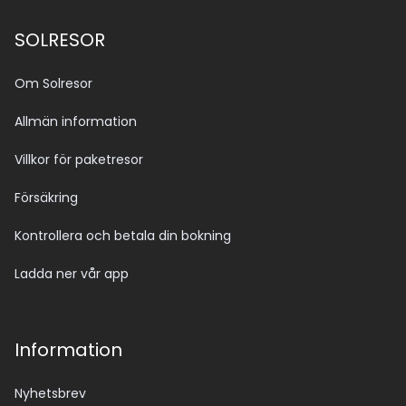
SOLRESOR
Om Solresor
Allmän information
Villkor för paketresor
Försäkring
Kontrollera och betala din bokning
Ladda ner vår app
Information
Nyhetsbrev