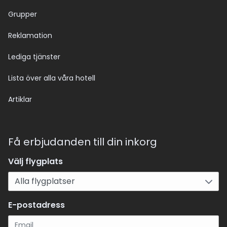
Grupper
Reklamation
Lediga tjänster
Lista över alla våra hotell
Artiklar
Få erbjudanden till din inkorg
Välj flygplats
E-postadress