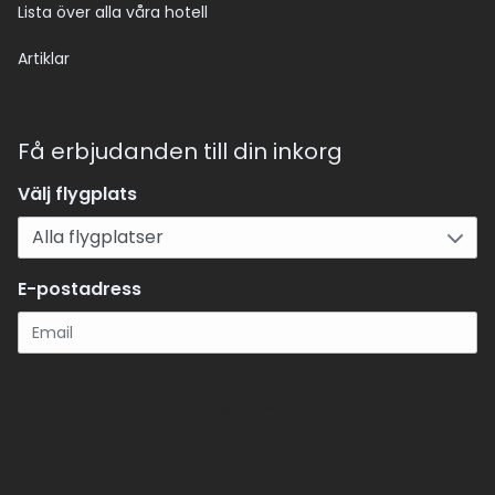
Lista över alla våra hotell
Artiklar
Få erbjudanden till din inkorg
Välj flygplats
E-postadress
Registrera