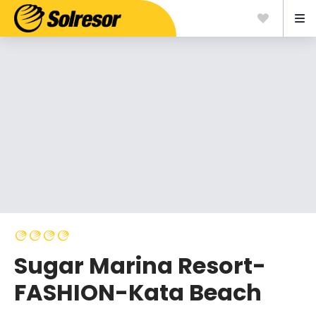
Sugar Marina Resort-
FASHION-Kata Beach