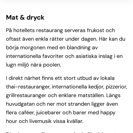
Mat & dryck
På hotellets restaurang serveras frukost och
oftast även enkla rätter under dagen. Här kan du
börja morgonen med en blandning av
internationella favoriter och asiatiska inslag i en
lugn miljö nära poolen.
I direkt närhet finns ett stort utbud av lokala
thai-restauranger, internationella kedjor, pizzerior,
grillrestauranger och enklare matställen. Längs
huvudgatan och ner mot stranden ligger även
flera caféer, juicebarer och barer med happy
hour och livemusik vissa kvällar.