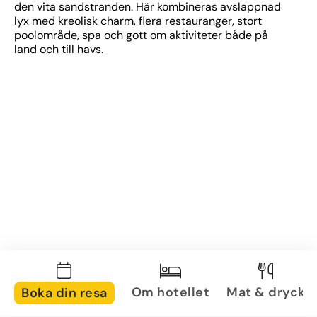
den vita sandstranden. Här kombineras avslappnad 
lyx med kreolisk charm, flera restauranger, stort 
poolområde, spa och gott om aktiviteter både på 
land och till havs.
Om hotellet
Mat & dryck
Boka din resa