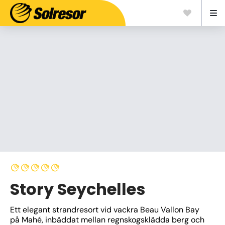
Story Seychelles
Ett elegant strandresort vid vackra Beau Vallon Bay 
på Mahé, inbäddat mellan regnskogsklädda berg och 