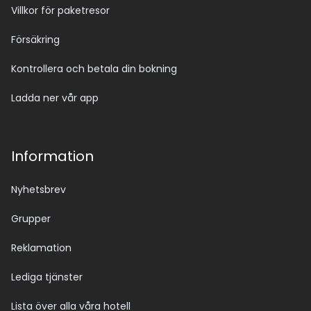
Villkor för paketresor
Försäkring
Kontrollera och betala din bokning
Ladda ner vår app
Information
Nyhetsbrev
Grupper
Reklamation
Lediga tjänster
Lista över alla våra hotell