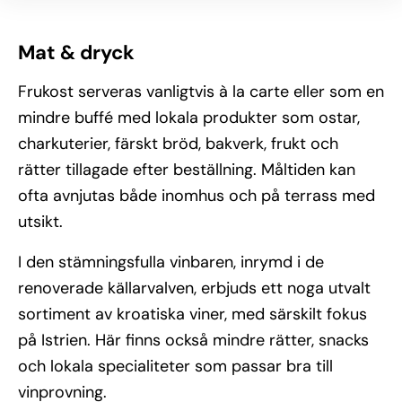
Mat & dryck
Frukost serveras vanligtvis à la carte eller som en
mindre buffé med lokala produkter som ostar,
charkuterier, färskt bröd, bakverk, frukt och
rätter tillagade efter beställning. Måltiden kan
ofta avnjutas både inomhus och på terrass med
utsikt.
I den stämningsfulla vinbaren, inrymd i de
renoverade källarvalven, erbjuds ett noga utvalt
sortiment av kroatiska viner, med särskilt fokus
på Istrien. Här finns också mindre rätter, snacks
och lokala specialiteter som passar bra till
vinprovning.