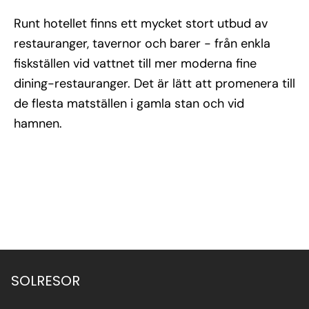
Runt hotellet finns ett mycket stort utbud av
restauranger, tavernor och barer - från enkla
fiskställen vid vattnet till mer moderna fine
dining-restauranger. Det är lätt att promenera till
de flesta matställen i gamla stan och vid
hamnen.
SOLRESOR