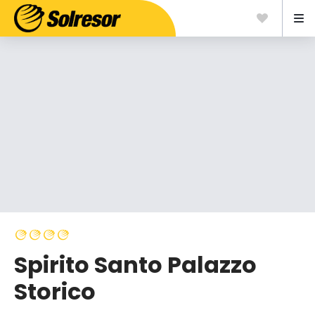
Spirito Santo Palazzo
Storico