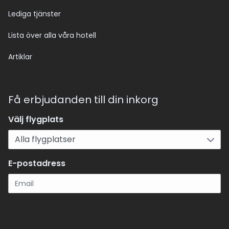
Lediga tjänster
Lista över alla våra hotell
Artiklar
Få erbjudanden till din inkorg
Välj flygplats
E-postadress
Registrera