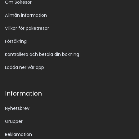
Om Solresor
Allmän information
Villkor för paketresor
Försäkring
Kontrollera och betala din bokning
Ladda ner vår app
Information
Nyhetsbrev
Grupper
Reklamation