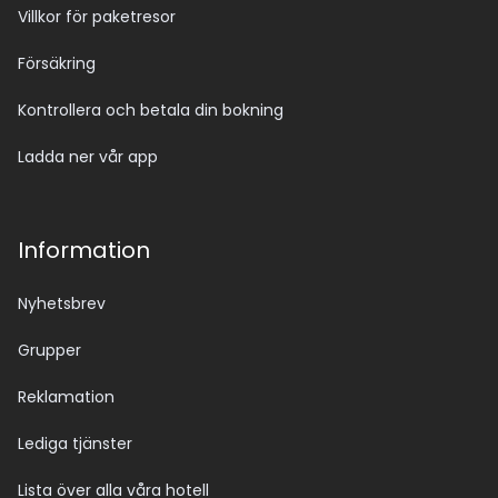
Villkor för paketresor
Försäkring
Kontrollera och betala din bokning
Ladda ner vår app
Information
Nyhetsbrev
Grupper
Reklamation
Lediga tjänster
Lista över alla våra hotell