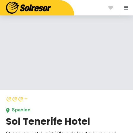
Spanien
Sol Tenerife Hotel