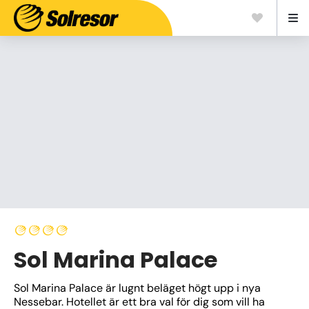
Sol Marina Palace
Sol Marina Palace är lugnt beläget högt upp i nya 
Nessebar. Hotellet är ett bra val för dig som vill ha 