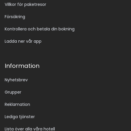
Villkor för paketresor
Försäkring
Kontrollera och betala din bokning
Ladda ner vår app
Information
Nyhetsbrev
Grupper
Reklamation
Lediga tjänster
Lista över alla våra hotell