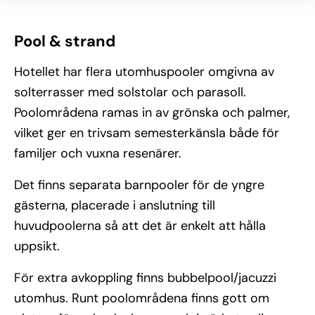
Pool & strand
Hotellet har flera utomhuspooler omgivna av
solterrasser med solstolar och parasoll.
Poolområdena ramas in av grönska och palmer,
vilket ger en trivsam semesterkänsla både för
familjer och vuxna resenärer.
Det finns separata barnpooler för de yngre
gästerna, placerade i anslutning till
huvudpoolerna så att det är enkelt att hålla
uppsikt.
För extra avkoppling finns bubbelpool/jacuzzi
utomhus. Runt poolområdena finns gott om