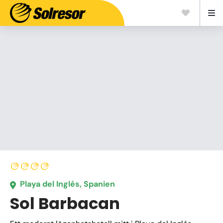
Playa del Inglés, Spanien
Sol Barbacan