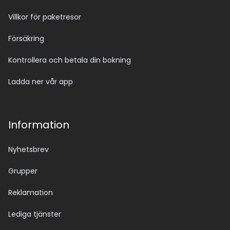
Villkor för paketresor
Försäkring
Kontrollera och betala din bokning
Ladda ner vår app
Information
Nyhetsbrev
Grupper
Reklamation
Lediga tjänster