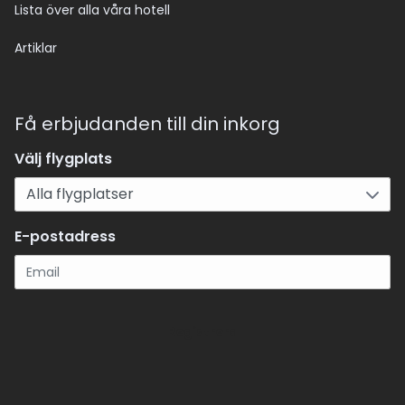
Lista över alla våra hotell
Artiklar
Få erbjudanden till din inkorg
Välj flygplats
E-postadress
Registrera