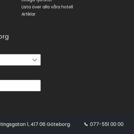
Lista över alla våra hotell
Artiklar
korg
tingsgatan 1, 417 06 Göteborg
077-551 00 00