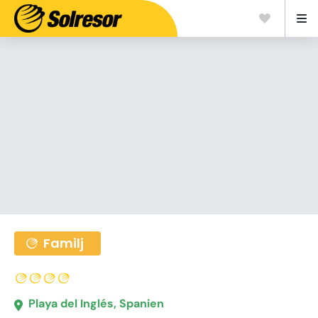
Familj
Playa del Inglés, Spanien