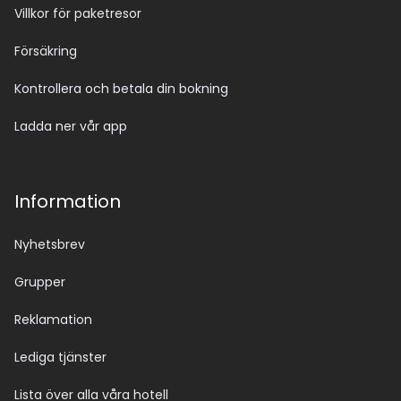
Villkor för paketresor
Försäkring
Kontrollera och betala din bokning
Ladda ner vår app
Information
Nyhetsbrev
Grupper
Reklamation
Lediga tjänster
Lista över alla våra hotell