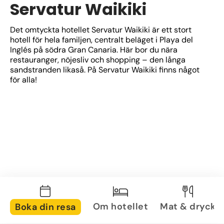
Servatur Waikiki
Det omtyckta hotellet Servatur Waikiki är ett stort 
hotell för hela familjen, centralt beläget i Playa del 
Inglés på södra Gran Canaria. Här bor du nära 
restauranger, nöjesliv och shopping – den långa 
sandstranden likaså. På Servatur Waikiki finns något 
för alla!
Om hotellet
Mat & dryck
Boka din resa