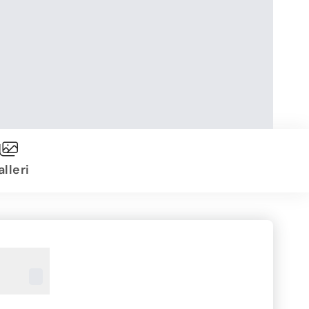
lleri