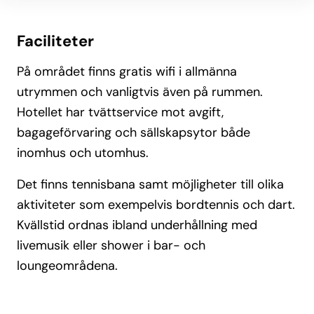
Faciliteter
På området finns gratis wifi i allmänna
utrymmen och vanligtvis även på rummen.
Hotellet har tvättservice mot avgift,
bagageförvaring och sällskapsytor både
inomhus och utomhus.
Det finns tennisbana samt möjligheter till olika
aktiviteter som exempelvis bordtennis och dart.
Kvällstid ordnas ibland underhållning med
livemusik eller shower i bar- och
loungeområdena.