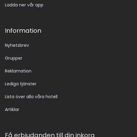
Ladda ner vår app
Information
Nyhetsbrev
Grupper
Reklamation
Lediga tjänster
Lista över alla våra hotell
Artiklar
Få erbjudanden till din inkorg