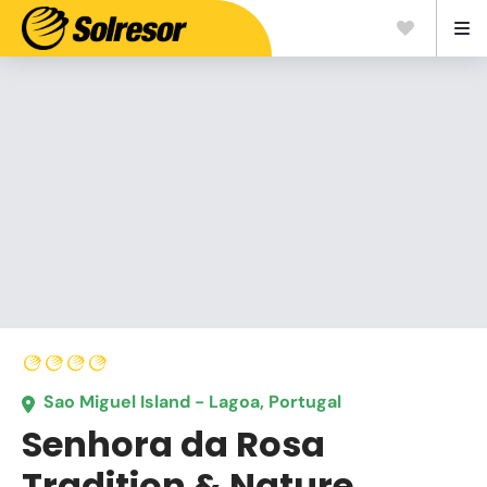
Sao Miguel Island - Lagoa, Portugal
Senhora da Rosa
Tradition & Nature