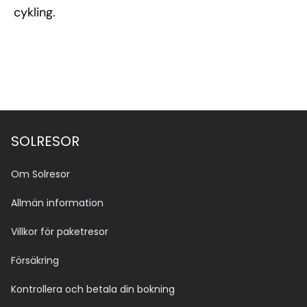
cykling.
SOLRESOR
Om Solresor
Allmän information
Villkor för paketresor
Försäkring
Kontrollera och betala din bokning