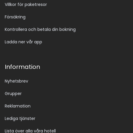
Villkor för paketresor
Försäkring
Kontrollera och betala din bokning
Ladda ner vår app
Information
Nyhetsbrev
Grupper
Reklamation
Lediga tjänster
Lista över alla våra hotell