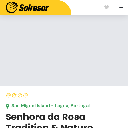
Sao Miguel Island - Lagoa, Portugal
Senhora da Rosa
Tradition & Nature