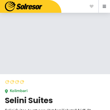
Kolimbari
Selini Suites