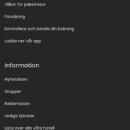
Villkor för paketresor
Försäkring
Kontrollera och betala din bokning
Ladda ner vår app
Information
Nyhetsbrev
Grupper
Reklamation
Lediga tjänster
Lista över alla våra hotell