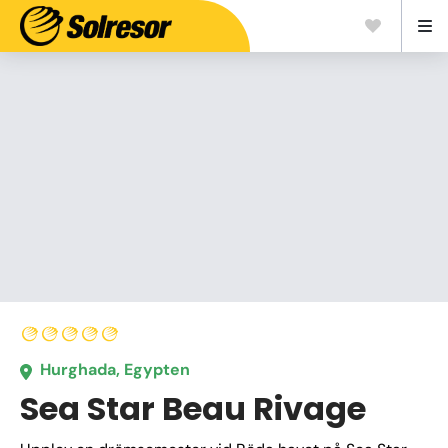
Hurghada, Egypten
Sea Star Beau Rivage