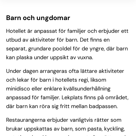
Barn och ungdomar
Hotellet är anpassat för familjer och erbjuder ett
utbud av aktiviteter för barn. Det finns en
separat, grundare pooldel för de yngre, där barn
kan plaska under uppsikt av vuxna.
Under dagen arrangeras ofta lättare aktiviteter
och lekar för barn i hotellets regi, liksom
minidisco eller enklare kvällsunderhållning
anpassad för familjer. Lekplats finns på området,
där barn kan röra sig fritt mellan badpassen.
Restaurangerna erbjuder vanligtvis rätter som
brukar uppskattas av barn, som pasta, kyckling,