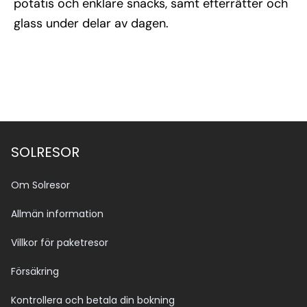
potatis och enklare snacks, samt efterrätter och
glass under delar av dagen.
SOLRESOR
Om Solresor
Allmän information
Villkor för paketresor
Försäkring
Kontrollera och betala din bokning