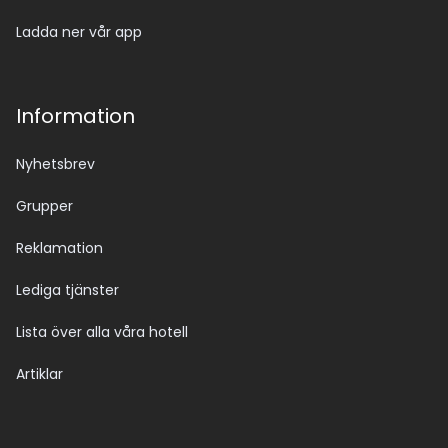
Ladda ner vår app
Information
Nyhetsbrev
Grupper
Reklamation
Lediga tjänster
Lista över alla våra hotell
Artiklar