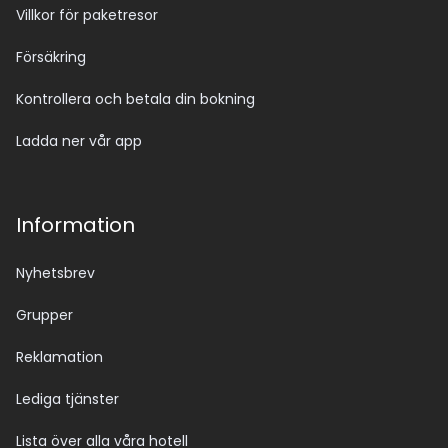
Villkor för paketresor
Försäkring
Kontrollera och betala din bokning
Ladda ner vår app
Information
Nyhetsbrev
Grupper
Reklamation
Lediga tjänster
Lista över alla våra hotell