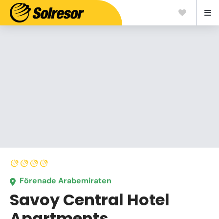
Förenade Arabemiraten
Savoy Central Hotel
Apartments