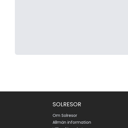
SOLRESOR
Om Solresor
Allmän information