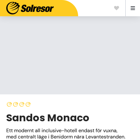
Sandos Monaco
Ett modernt all inclusive-hotell endast för vuxna, 
med centralt läge i Benidorm nära Levantestranden. 