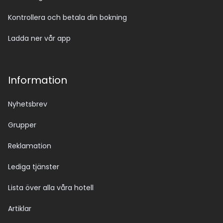
Kontrollera och betala din bokning
Ladda ner vår app
Information
Nyhetsbrev
Grupper
Reklamation
Lediga tjänster
Lista över alla våra hotell
Artiklar