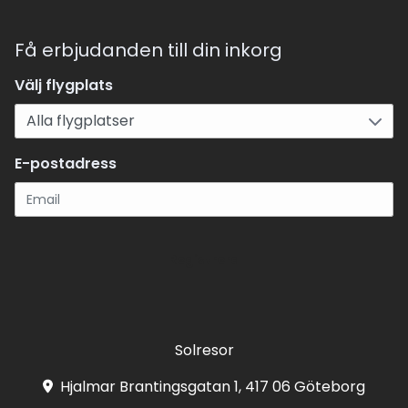
Få erbjudanden till din inkorg
Välj flygplats
E-postadress
Registrera
Solresor
Hjalmar Brantingsgatan 1, 417 06 Göteborg