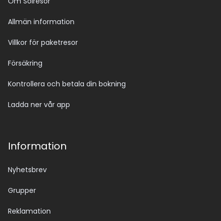
Om Solresor
Allmän information
Villkor för paketresor
Försäkring
Kontrollera och betala din bokning
Ladda ner vår app
Information
Nyhetsbrev
Grupper
Reklamation