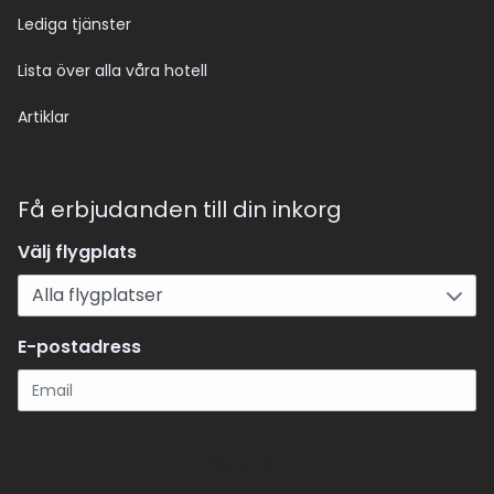
Lediga tjänster
Lista över alla våra hotell
Artiklar
Få erbjudanden till din inkorg
Välj flygplats
E-postadress
Registrera