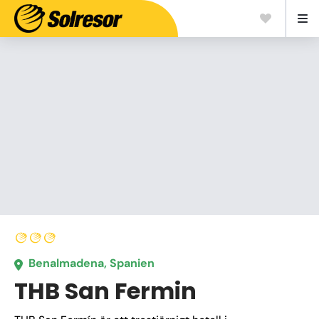
Benalmadena, Spanien
THB San Fermin