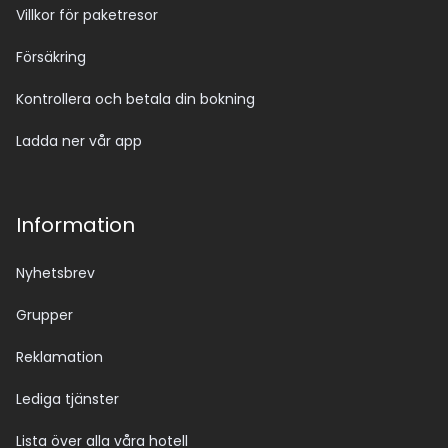
Villkor för paketresor
Försäkring
Kontrollera och betala din bokning
Ladda ner vår app
Information
Nyhetsbrev
Grupper
Reklamation
Lediga tjänster
Lista över alla våra hotell