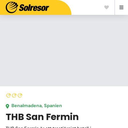
Benalmadena, Spanien
THB San Fermin