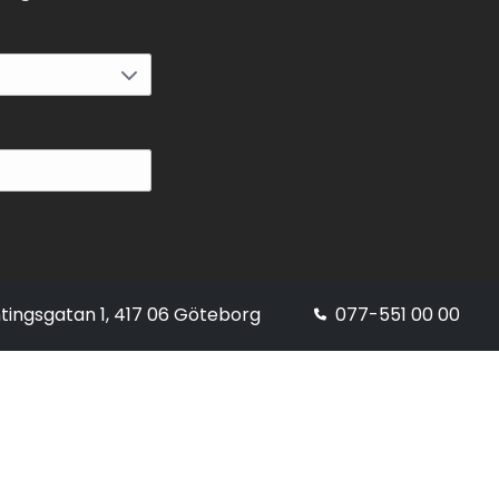
tingsgatan 1, 417 06 Göteborg
077-551 00 00