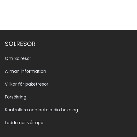
SOLRESOR
Om Solresor
Allmän information
Villkor för paketresor
Försäkring
Kontrollera och betala din bokning
Ladda ner vår app