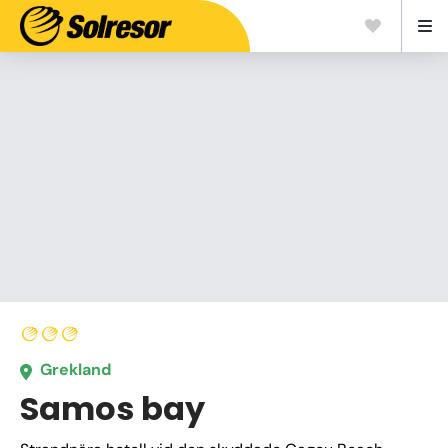
Grekland
Samos bay