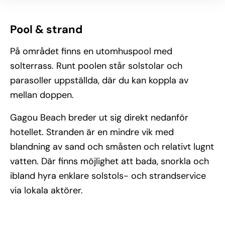
Pool & strand
På området finns en utomhuspool med
solterrass. Runt poolen står solstolar och
parasoller uppställda, där du kan koppla av
mellan doppen.
Gagou Beach breder ut sig direkt nedanför
hotellet. Stranden är en mindre vik med
blandning av sand och småsten och relativt lugnt
vatten. Där finns möjlighet att bada, snorkla och
ibland hyra enklare solstols- och strandservice
via lokala aktörer.