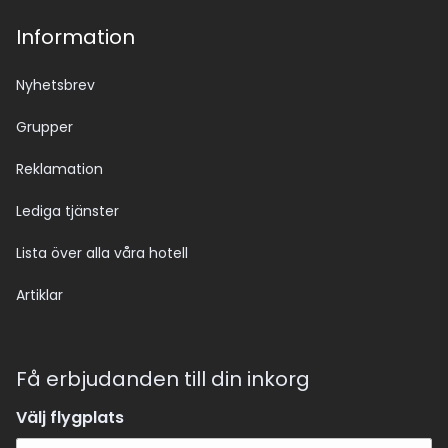
Information
Nyhetsbrev
Grupper
Reklamation
Lediga tjänster
Lista över alla våra hotell
Artiklar
Få erbjudanden till din inkorg
Välj flygplats