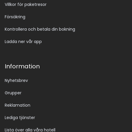
Villkor för paketresor
Försäkring
Kontrollera och betala din bokning
Ladda ner vår app
Information
Nyhetsbrev
Grupper
Reklamation
Lediga tjänster
Lista över alla våra hotell