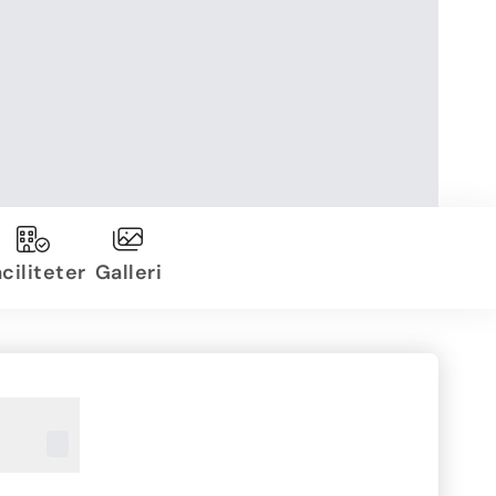
ciliteter
Galleri