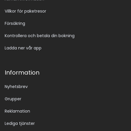
Villkor för paketresor
Försäkring
Kontrollera och betala din bokning
Ladda ner vår app
Information
Nyhetsbrev
Grupper
Reklamation
Lediga tjänster