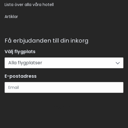
Lista över alla våra hotell
Artiklar
Få erbjudanden till din inkorg
Välj flygplats
E-postadress
Registrera