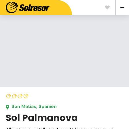
Son Matias, Spanien
Sol Palmanova