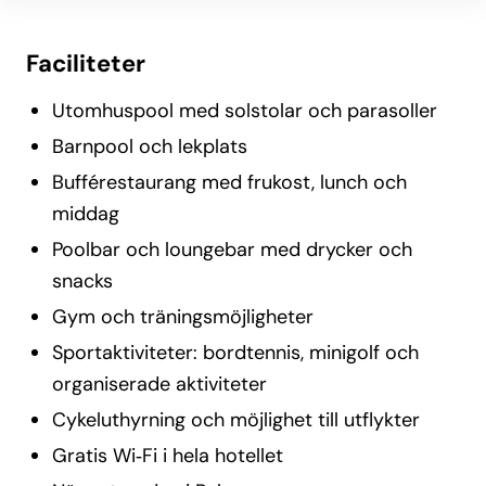
Faciliteter
Utomhuspool med solstolar och parasoller
Barnpool och lekplats
Bufférestaurang med frukost, lunch och
middag
Poolbar och loungebar med drycker och
snacks
Gym och träningsmöjligheter
Sportaktiviteter: bordtennis, minigolf och
organiserade aktiviteter
Cykeluthyrning och möjlighet till utflykter
Gratis Wi‑Fi i hela hotellet