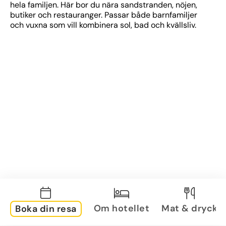
hela familjen. Här bor du nära sandstranden, nöjen, 
butiker och restauranger. Passar både barnfamiljer 
och vuxna som vill kombinera sol, bad och kvällsliv.
Om hotellet
Mat & dryck
Boka din resa