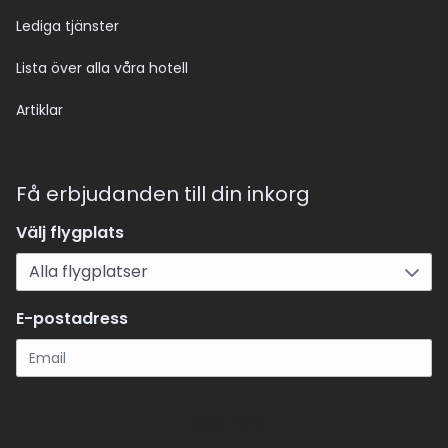
Lediga tjänster
Lista över alla våra hotell
Artiklar
Få erbjudanden till din inkorg
Välj flygplats
E-postadress
Registrera