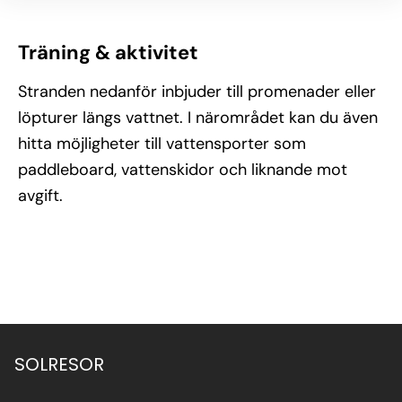
Träning & aktivitet
Stranden nedanför inbjuder till promenader eller
löpturer längs vattnet. I närområdet kan du även
hitta möjligheter till vattensporter som
paddleboard, vattenskidor och liknande mot
avgift.
SOLRESOR