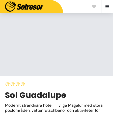
Sol Guadalupe
Modernt strandnära hotell i livliga Magaluf med stora 
poolområden, vattenrutschbanor och aktiviteter för 