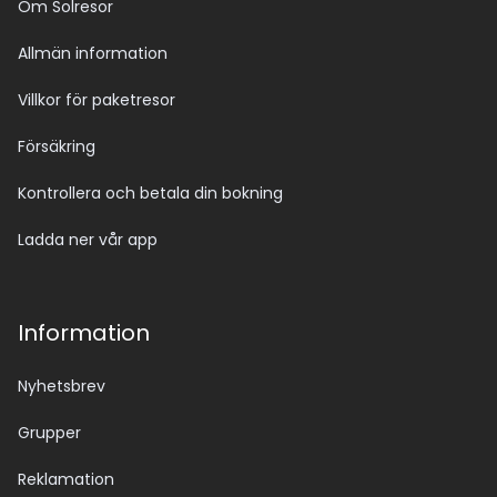
Om Solresor
Allmän information
Villkor för paketresor
Försäkring
Kontrollera och betala din bokning
Ladda ner vår app
Information
Nyhetsbrev
Grupper
Reklamation