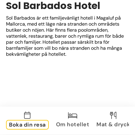
Sol Barbados Hotel
Sol Barbados är ett familjevänligt hotell i Magaluf på 
Mallorca, med ett läge nära stranden och områdets 
butiker och nöjen. Här finns flera poolområden, 
vattenlek, restaurang, barer och rymliga rum för både 
par och familjer. Hotellet passar särskilt bra för 
barnfamiljer som vill bo nära stranden och ha många 
bekvämligheter på hotellet.
Om hotellet
Mat & dryck
Boka din resa