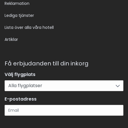
Reklamation
Lediga tjänster
Lista över alla våra hotell
Artiklar
Få erbjudanden till din inkorg
Välj flygplats
E-postadress