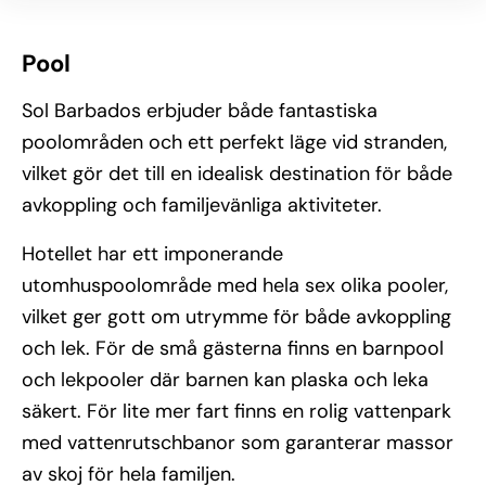
Pool
Sol Barbados erbjuder både fantastiska
poolområden och ett perfekt läge vid stranden,
vilket gör det till en idealisk destination för både
avkoppling och familjevänliga aktiviteter.
Hotellet har ett imponerande
utomhuspoolområde med hela sex olika pooler,
vilket ger gott om utrymme för både avkoppling
och lek. För de små gästerna finns en barnpool
och lekpooler där barnen kan plaska och leka
säkert. För lite mer fart finns en rolig vattenpark
med vattenrutschbanor som garanterar massor
av skoj för hela familjen.