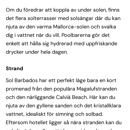
Om du föredrar att koppla av under solen, finns
det flera solterrasser med solsängar där du kan
njuta av den varma Mallorca-solen och svalka
dig i vattnet när du vill. Poolbarerna gör det
enkelt att hålla sig hydrerad med uppfriskande
drycker under hela dagen.
Strand
Sol Barbados har ett perfekt läge bara en kort
promenad från den populära Magalufstranden
och den närliggande Calvià Beach. Här kan du
njuta av den gyllene sanden och det kristallklara
vattnet, idealiskt för simning och solbad.
Eftersom hotellet ligger så nära stranden kan du