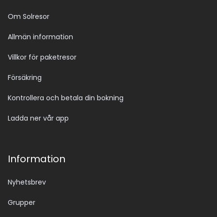
Om Solresor
Allmän information
Villkor för paketresor
Försäkring
Kontrollera och betala din bokning
Ladda ner vår app
Information
Nyhetsbrev
Grupper