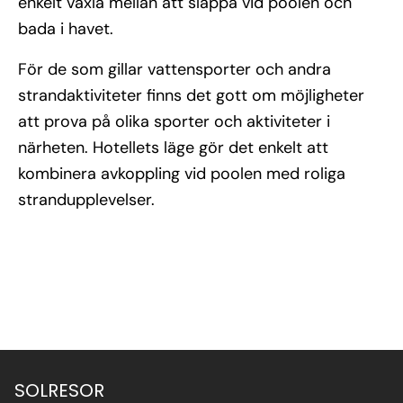
enkelt växla mellan att slappa vid poolen och
bada i havet.
För de som gillar vattensporter och andra
strandaktiviteter finns det gott om möjligheter
att prova på olika sporter och aktiviteter i
närheten. Hotellets läge gör det enkelt att
kombinera avkoppling vid poolen med roliga
strandupplevelser.
SOLRESOR