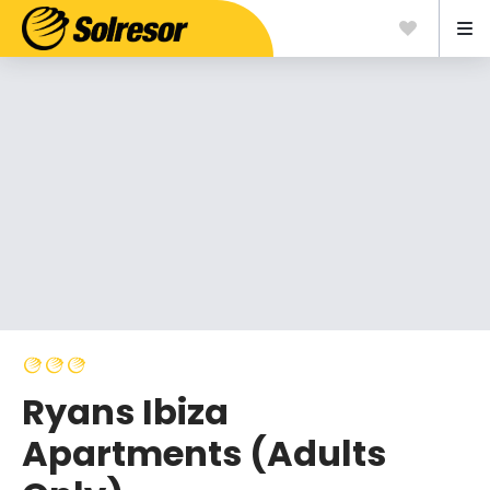
Ryans Ibiza
Apartments (Adults