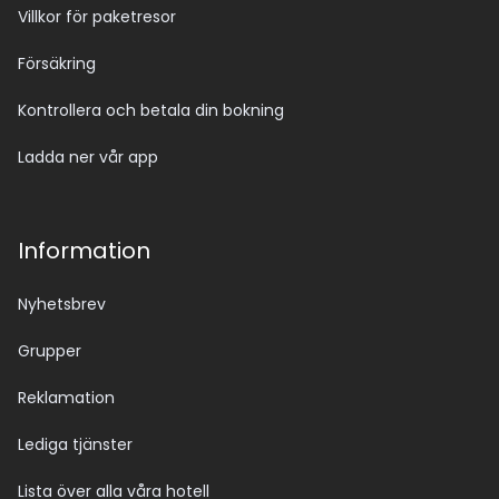
Villkor för paketresor
Försäkring
Kontrollera och betala din bokning
Ladda ner vår app
Information
Nyhetsbrev
Grupper
Reklamation
Lediga tjänster
Lista över alla våra hotell