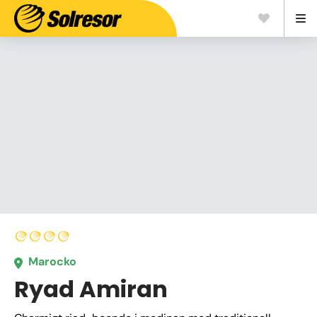
Marocko
Ryad Amiran