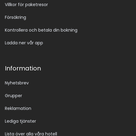
Villkor för paketresor
Försäkring
Kontrollera och betala din bokning
Ladda ner vår app
Information
Nyhetsbrev
Grupper
Reklamation
Lediga tjänster
Lista över alla våra hotell