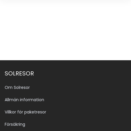
SOLRESOR
Om Solresor
Allmän information
Villkor för paketresor
Försäkring