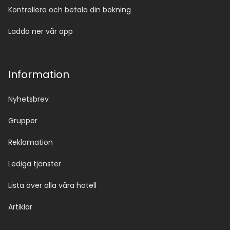
Kontrollera och betala din bokning
Ladda ner vår app
Information
Nyhetsbrev
Grupper
Reklamation
Lediga tjänster
Lista över alla våra hotell
Artiklar