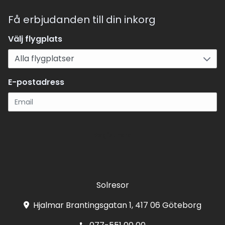
Få erbjudanden till din inkorg
Välj flygplats
E-postadress
Registrera
Solresor
Hjalmar Brantingsgatan 1, 417 06 Göteborg