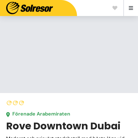
Förenade Arabemiraten
Rove Downtown Dubai