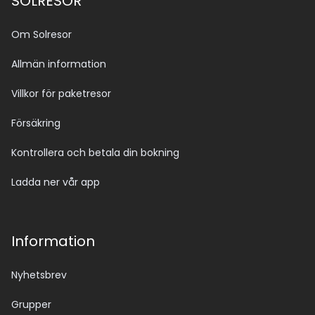
SOLRESOR
Om Solresor
Allmän information
Villkor för paketresor
Försäkring
Kontrollera och betala din bokning
Ladda ner vår app
Information
Nyhetsbrev
Grupper