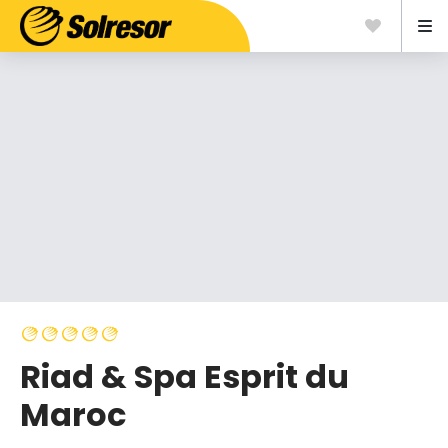
Riad & Spa Esprit du
Maroc