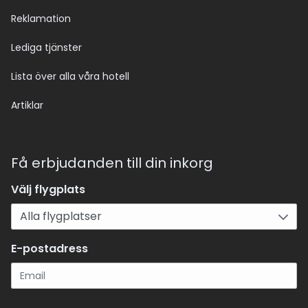
Reklamation
Lediga tjänster
Lista över alla våra hotell
Artiklar
Få erbjudanden till din inkorg
Välj flygplats
E-postadress