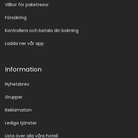
Villkor för paketresor
Försäkring
Kontrollera och betala din bokning
Ladda ner vår app
Information
Nyhetsbrev
Grupper
Reklamation
Lediga tjänster
Lista över alla våra hotell