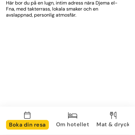
Här bor du på en lugn, intim adress nära Djema el-
Fna, med takterrass, lokala smaker och en 
avslappnad, personlig atmosfär.
Om hotellet
Mat & dryck
Boka din resa