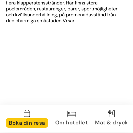
flera klapperstensstränder. Här finns stora 
poolområden, restauranger, barer, sportmöjligheter 
och kvällsunderhållning, på promenadavstånd från 
den charmiga småstaden Vrsar.
Om hotellet
Mat & dryck
Boka din resa