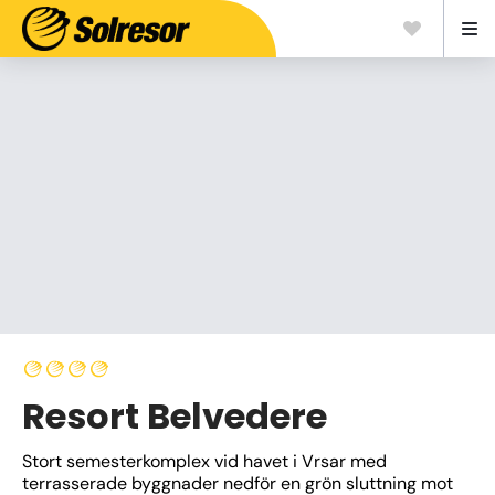
Resort Belvedere
Stort semesterkomplex vid havet i Vrsar med 
terrasserade byggnader nedför en grön sluttning mot 