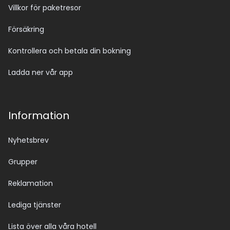
Villkor för paketresor
Försäkring
Kontrollera och betala din bokning
Ladda ner vår app
Information
Nyhetsbrev
Grupper
Reklamation
Lediga tjänster
Lista över alla våra hotell