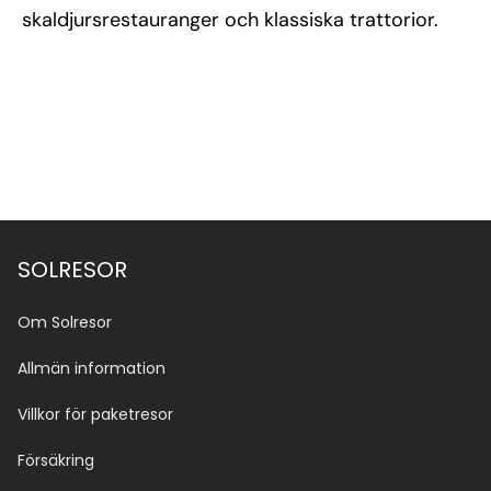
skaldjursrestauranger och klassiska trattorior.
SOLRESOR
Om Solresor
Allmän information
Villkor för paketresor
Försäkring