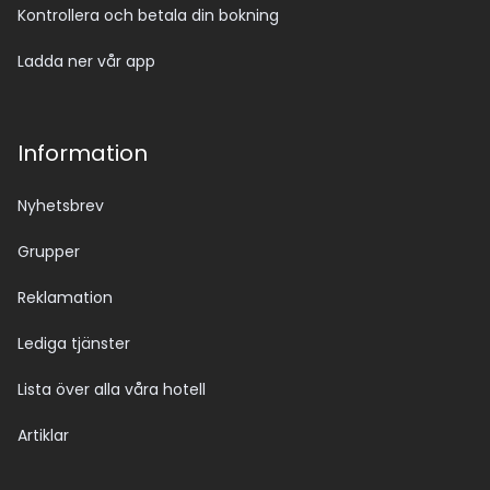
Kontrollera och betala din bokning
Ladda ner vår app
Information
Nyhetsbrev
Grupper
Reklamation
Lediga tjänster
Lista över alla våra hotell
Artiklar