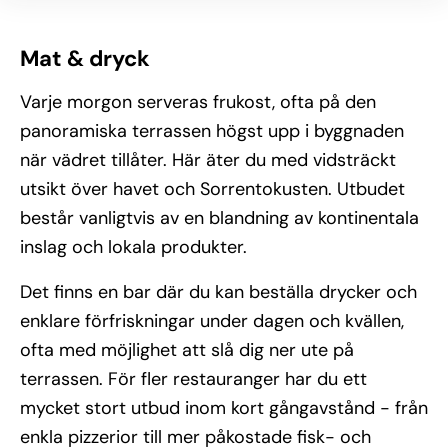
Mat & dryck
Varje morgon serveras frukost, ofta på den
panoramiska terrassen högst upp i byggnaden
när vädret tillåter. Här äter du med vidsträckt
utsikt över havet och Sorrentokusten. Utbudet
består vanligtvis av en blandning av kontinentala
inslag och lokala produkter.
Det finns en bar där du kan beställa drycker och
enklare förfriskningar under dagen och kvällen,
ofta med möjlighet att slå dig ner ute på
terrassen. För fler restauranger har du ett
mycket stort utbud inom kort gångavstånd - från
enkla pizzerior till mer påkostade fisk- och