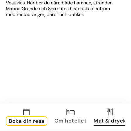
Vesuvius. Här bor du nära både hamnen, stranden 
Marina Grande och Sorrentos historiska centrum 
med restauranger, barer och butiker.
Om hotellet
Mat & dryck
Boka din resa