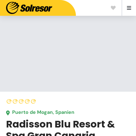
Puerto de Mogan, Spanien
Radisson Blu Resort &
Spa Gran Canaria