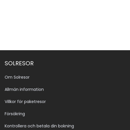
SOLRESOR
Om Solresor
Allmän information
Villkor för paketresor
Försäkring
Kontrollera och betala din bokning