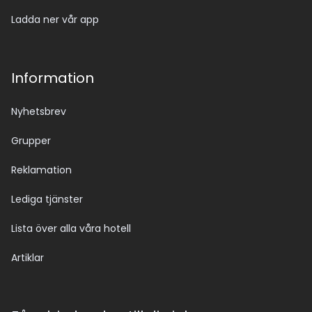
Ladda ner vår app
Information
Nyhetsbrev
Grupper
Reklamation
Lediga tjänster
Lista över alla våra hotell
Artiklar