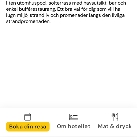
liten utomhuspool, solterrass med havsutsikt, bar och 
enkel bufférestaurang. Ett bra val för dig som vill ha 
lugn miljö, strandliv och promenader längs den livliga 
strandpromenaden.
Om hotellet
Mat & dryck
Boka din resa