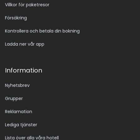
Villkor för paketresor
Försäkring
Kontrollera och betala din bokning
Ladda ner vår app
Information
Nyhetsbrev
Grupper
Reklamation
Lediga tjänster
Lista över alla våra hotell