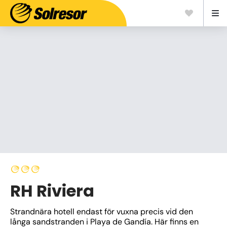
RH Riviera
Strandnära hotell endast för vuxna precis vid den 
långa sandstranden i Playa de Gandía. Här finns en 