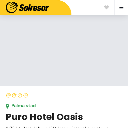
Palma stad
Puro Hotel Oasis