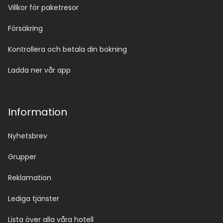
Villkor för paketresor
Försäkring
Kontrollera och betala din bokning
Ladda ner vår app
Information
Nyhetsbrev
Grupper
Reklamation
Lediga tjänster
Lista över alla våra hotell