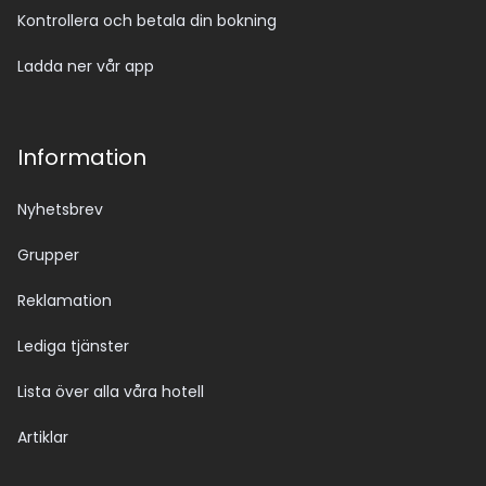
Kontrollera och betala din bokning
Ladda ner vår app
Information
Nyhetsbrev
Grupper
Reklamation
Lediga tjänster
Lista över alla våra hotell
Artiklar