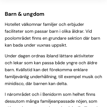
Barn & ungdom
Hotellet välkomnar familjer och erbjuder
faciliteter som passar barn i olika åldrar. Vid
poolområdet finns en grundare sektion där barn
kan bada under vuxnas uppsikt.
Under dagen ordnas ibland lättare aktiviteter
och lekar som kan passa både yngre och äldre
barn. Kvällstid kan det förekomma enklare
familjevänlig underhållning, till exempel musik och
minidisco, där barnen kan delta.
I närområdet och i Benidorm som helhet finns
dessutom många familjeanpassade nöjen, som