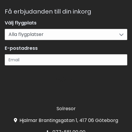
Få erbjudanden till din inkorg
Välj flygplats
E-postadress
Registrera
Solresor
Hjalmar Brantingsgatan 1, 417 06 Göteborg